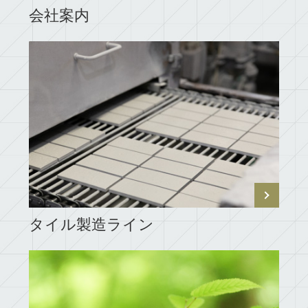
会社案内
タイル製造ライン