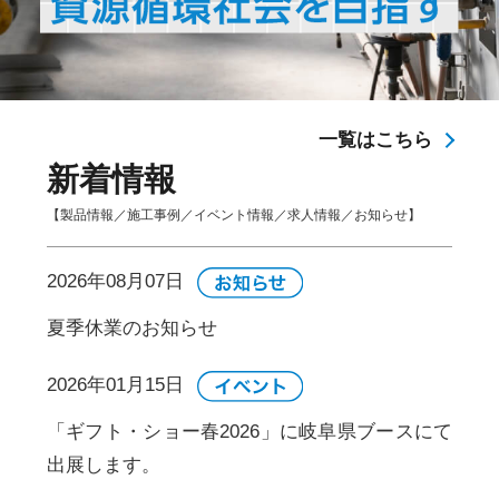
一覧はこちら
新着情報
【製品情報／施工事例／イベント情報／求人情報／お知らせ】
2026年08月07日
夏季休業のお知らせ
2026年01月15日
「ギフト・ショー春2026」に岐阜県ブースにて
出展します。