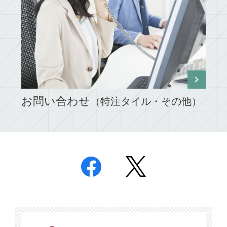
お問い合わせ
（特注タイル・その他）