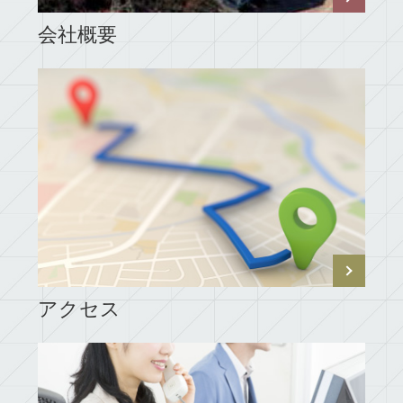
会社概要
アクセス